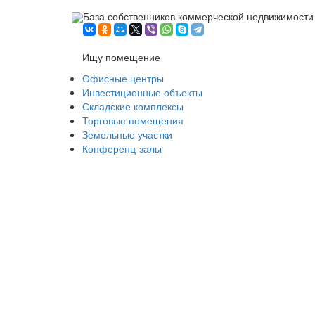
База собственников коммерческой недвижимости
Ищу помещение
Офисные центры
Инвестиционные объекты
Складские комплексы
Торговые помещения
Земельные участки
Конференц-залы