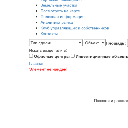
Земельные участки
Посмотреть на карте
Полезная информация
Аналитика рынка
Клуб управляющих и собственников
Контакты
Площадь:
Искать везде, или в:
Офисные центры
Инвестиционные объект
Главная
Элемент не найден!
Позвони и расска