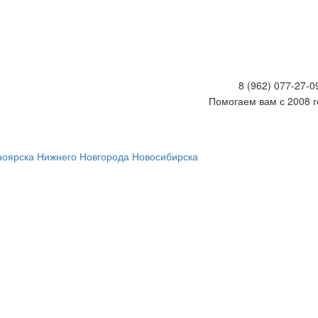
8 (962) 077-27-
Помогаем вам с 2008 г
ноярска
Нижнего Новгорода
Новосибирска