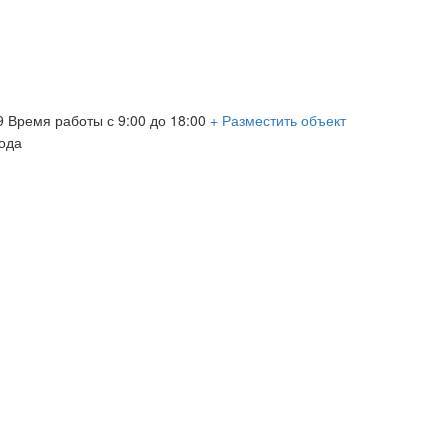
09
Время работы с 9:00 до 18:00
+ Разместить объект
ода