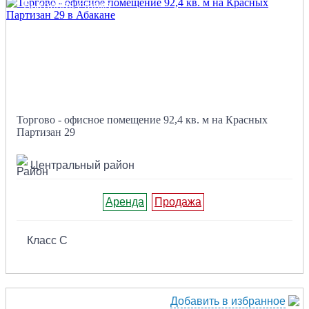
Выгодная ставка
Торгово - офисное помещение 92,4 кв. м на Красных
Партизан 29
Центральный район
Аренда
Продажа
Класс C
Добавить в избранное