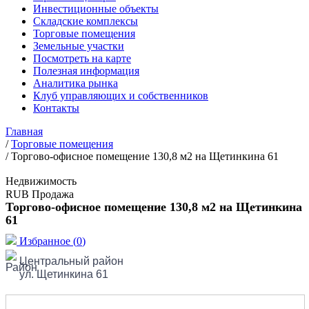
Инвестиционные объекты
Складские комплексы
Торговые помещения
Земельные участки
Посмотреть на карте
Полезная информация
Аналитика рынка
Клуб управляющих и собственников
Контакты
Главная
/
Торговые помещения
/
Торгово-офисное помещение 130,8 м2 на Щетинкина 61
Недвижимость
RUB
Продажа
Торгово-офисное помещение 130,8 м2 на Щетинкина
61
Избранное
(
0
)
Центральный район
ул. Щетинкина 61