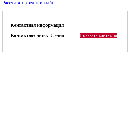
Рассчитать кредит онлайн
Контактная информация
Контактное лицо:
Ксения
Показать контакты