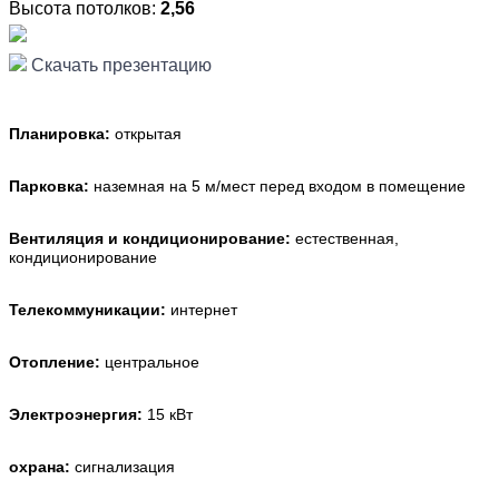
Высота потолков:
2,56
Скачать презентацию
Планировка:
открытая
Парковка:
наземная на 5 м/мест перед входом в помещение
Вентиляция и кондиционирование:
естественная,
кондиционирование
Телекоммуникации:
интернет
Отопление:
центральное
Электроэнергия:
15 кВт
охрана:
сигнализация