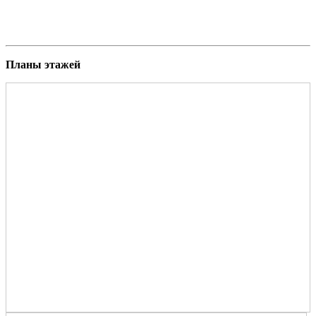
Планы этажей