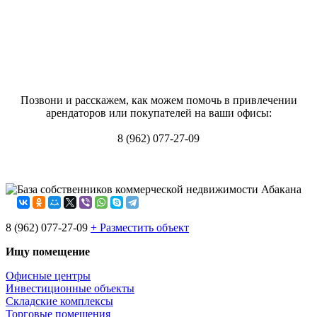
Позвони и расскажем, как можем помочь в привлечении
арендаторов или покупателей на ваши офисы:
8 (962) 077-27-09
База собственников коммерческой недвижимости Абакана
8 (962) 077-27-09
+ Разместить объект
Ищу помещение
Офисные центры
Инвестиционные объекты
Складские комплексы
Торговые помещения