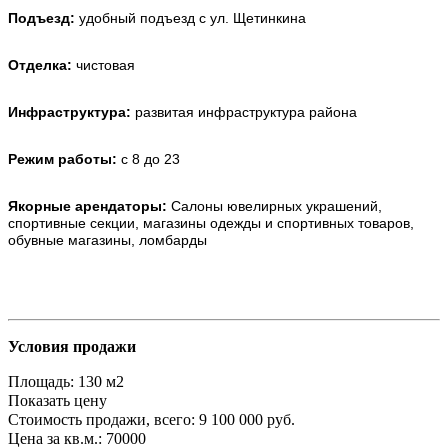
Подъезд:
удобный подъезд с ул. Щетинкина
Отделка:
чистовая
Инфраструктура:
развитая инфраструктура района
Режим работы:
с 8 до 23
Якорные арендаторы:
Салоны ювелирных украшений,
спортивные секции, магазины одежды и спортивных товаров,
обувные магазины, ломбарды
Условия продажи
Площадь:
130 м2
Показать цену
Стоимость продажи, всего:
9 100 000 руб.
Цена за кв.м.:
70000