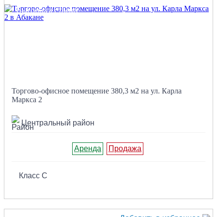
Выгодная ставка
Торгово-офисное помещение 380,3 м2 на ул. Карла
Маркса 2
Центральный район
Аренда
Продажа
Класс C