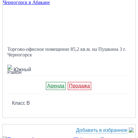
Торгово-офисное помещение 85,2 кв.м. на Пушкина 3 г.
Черногорск
Южный
Аренда
Продажа
Класс B
Добавить в избранное