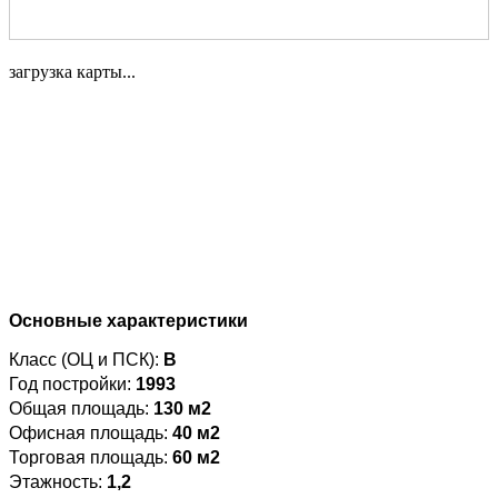
загрузка карты...
Основные характеристики
Класс (ОЦ и ПСК):
B
Год постройки:
1993
Общая площадь:
130 м2
Офисная площадь:
40 м2
Торговая площадь:
60 м2
Этажность:
1,2