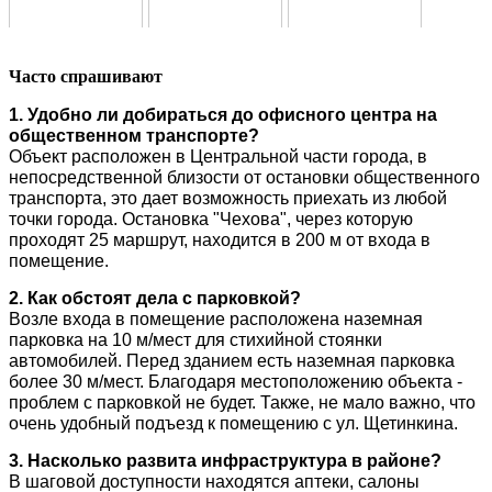
Часто спрашивают
1. Удобно ли добираться до офисного центра на
общественном транспорте?
Объект расположен в Центральной части города, в
непосредственной близости от остановки общественного
транспорта, это дает возможность приехать из любой
точки города. Остановка "Чехова", через которую
проходят 25 маршрут, находится в 200 м от входа в
помещение.
2. Как обстоят дела с парковкой?
Возле входа в помещение расположена наземная
парковка на 10 м/мест для стихийной стоянки
автомобилей. Перед зданием есть наземная парковка
более 30 м/мест. Благодаря местоположению объекта -
проблем с парковкой не будет. Также, не мало важно, что
очень удобный подъезд к помещению с ул. Щетинкина.
3. Насколько развита инфраструктура в районе?
В шаговой доступности находятся аптеки, салоны