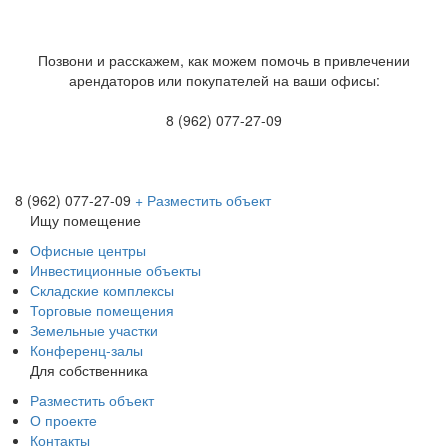
Позвони и расскажем, как можем помочь в привлечении
арендаторов или покупателей на ваши офисы:
8 (962) 077-27-09
8 (962) 077-27-09
+ Разместить объект
Ищу помещение
Офисные центры
Инвестиционные объекты
Складские комплексы
Торговые помещения
Земельные участки
Конференц-залы
Для собственника
Разместить объект
О проекте
Контакты