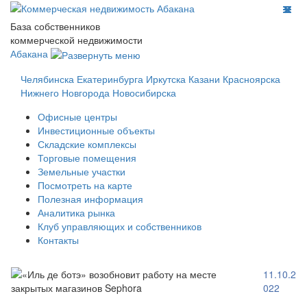
База собственников
коммерческой недвижимости
Абакана
Челябинска
Екатеринбурга
Иркутска
Казани
Красноярска
Нижнего Новгорода
Новосибирска
Офисные центры
Инвестиционные объекты
Складские комплексы
Торговые помещения
Земельные участки
Посмотреть на карте
Полезная информация
Аналитика рынка
Клуб управляющих и собственников
Контакты
11.10.2
022