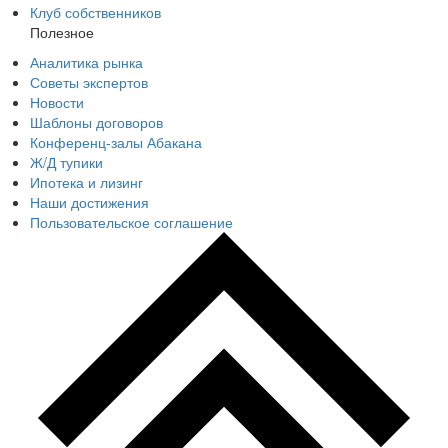
Клуб собственников
Полезное
Аналитика рынка
Советы экспертов
Новости
Шаблоны договоров
Конференц-залы Абакана
Ж/Д тупики
Ипотека и лизинг
Наши достижения
Пользовательское соглашение