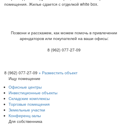
помещения. Жилье сдается с отделкой white box.
Позвони и расскажем, как можем помочь в привлечении
арендаторов или покупателей на ваши офисы:
8 (962) 077-27-09
8 (962) 077-27-09
+ Разместить объект
Ищу помещение
Офисные центры
Инвестиционные объекты
Складские комплексы
Торговые помещения
Земельные участки
Конференц-залы
Для собственника