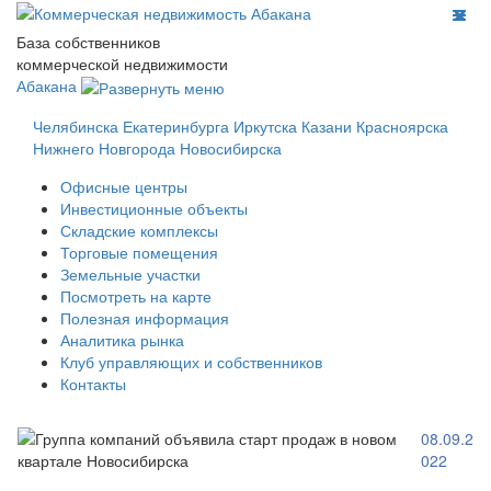
База собственников
коммерческой недвижимости
Абакана
Челябинска
Екатеринбурга
Иркутска
Казани
Красноярска
Нижнего Новгорода
Новосибирска
Офисные центры
Инвестиционные объекты
Складские комплексы
Торговые помещения
Земельные участки
Посмотреть на карте
Полезная информация
Аналитика рынка
Клуб управляющих и собственников
Контакты
08.09.2
022