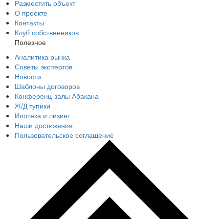
Разместить объект
О проекте
Контакты
Клуб собственников
Полезное
Аналитика рынка
Советы экспертов
Новости
Шаблоны договоров
Конференц-залы Абакана
Ж/Д тупики
Ипотека и лизинг
Наши достижения
Пользовательское соглашение