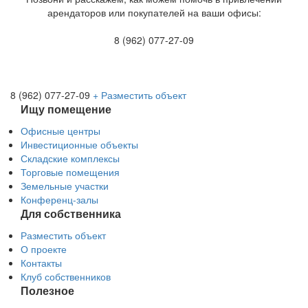
арендаторов или покупателей на ваши офисы:
8 (962) 077-27-09
8 (962) 077-27-09
+ Разместить объект
Ищу помещение
Офисные центры
Инвестиционные объекты
Складские комплексы
Торговые помещения
Земельные участки
Конференц-залы
Для собственника
Разместить объект
О проекте
Контакты
Клуб собственников
Полезное