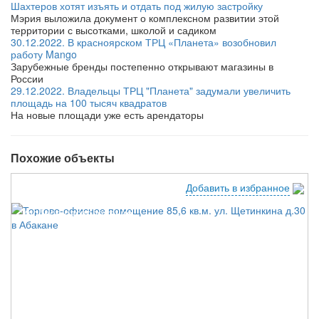
Шахтеров хотят изъять и отдать под жилую застройку
Мэрия выложила документ о комплексном развитии этой
территории с высотками, школой и садиком
30.12.2022. В красноярском ТРЦ «Планета» возобновил
работу Mango
Зарубежные бренды постепенно открывают магазины в
России
29.12.2022. Владельцы ТРЦ "Планета" задумали увеличить
площадь на 100 тысяч квадратов
На новые площади уже есть арендаторы
Похожие объекты
Добавить в избранное
Удобное расположение