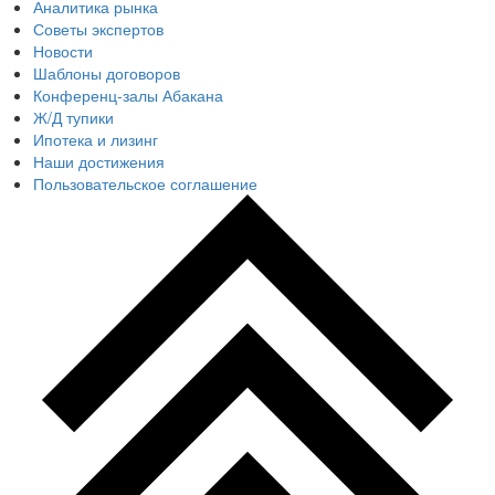
Аналитика рынка
Советы экспертов
Новости
Шаблоны договоров
Конференц-залы Абакана
Ж/Д тупики
Ипотека и лизинг
Наши достижения
Пользовательское соглашение