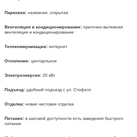
Парковка:
наземная, открытая
Вентиляция и кондиционирование:
приточно-вытяжная
вентиляция и кондиционирование
Телекоммуникации:
интернет
Отопление:
центарльное
Электроэнергия:
20 кВт
Подъезд:
удобный подъезд с ул. Стофато
Отделка:
новая чистовая отделка
Питание:
в шаговой доступности есть заведения быстрого
питания