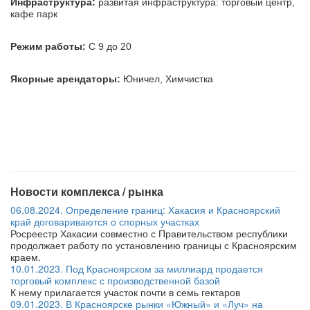
Инфраструктура:
развитая инфраструктура: торговый центр,
кафе парк
Режим работы:
С 9 до 20
Якорные арендаторы:
Юничел, Химчистка
Новости комплекса / рынка
06.08.2024. Определение границ: Хакасия и Красноярский
край договариваются о спорных участках
Росреестр Хакасии совместно с Правительством республики
продолжает работу по установлению границы с Красноярским
краем.
10.01.2023. Под Красноярском за миллиард продается
торговый комплекс с производственной базой
К нему прилагается участок почти в семь гектаров
09.01.2023. В Красноярске рынки «Южный» и «Луч» на